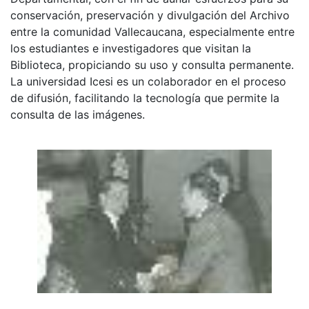
conservación, preservación y divulgación del Archivo
entre la comunidad Vallecaucana, especialmente entre
los estudiantes e investigadores que visitan la
Biblioteca, propiciando su uso y consulta permanente.
La universidad Icesi es un colaborador en el proceso
de difusión, facilitando la tecnología que permite la
consulta de las imágenes.