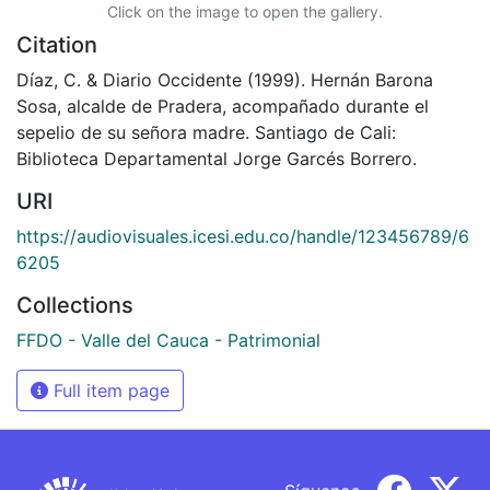
Click on the image to open the gallery.
Citation
Díaz, C. & Diario Occidente (1999). Hernán Barona
Sosa, alcalde de Pradera, acompañado durante el
sepelio de su señora madre. Santiago de Cali:
Biblioteca Departamental Jorge Garcés Borrero.
URI
https://audiovisuales.icesi.edu.co/handle/123456789/6
6205
Collections
FFDO - Valle del Cauca - Patrimonial
Full item page