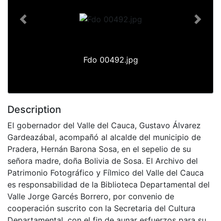
Previous
Next
Fdo 00492.jpg
Description
El gobernador del Valle del Cauca, Gustavo Álvarez
Gardeazábal, acompañó al alcalde del municipio de
Pradera, Hernán Barona Sosa, en el sepelio de su
señora madre, doña Bolivia de Sosa. El Archivo del
Patrimonio Fotográfico y Fílmico del Valle del Cauca
es responsabilidad de la Biblioteca Departamental del
Valle Jorge Garcés Borrero, por convenio de
cooperación suscrito con la Secretaria del Cultura
Departamental, con el fin de aunar esfuerzos para su