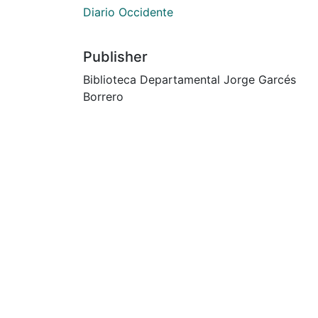
Diario Occidente
Publisher
Biblioteca Departamental Jorge Garcés
Borrero