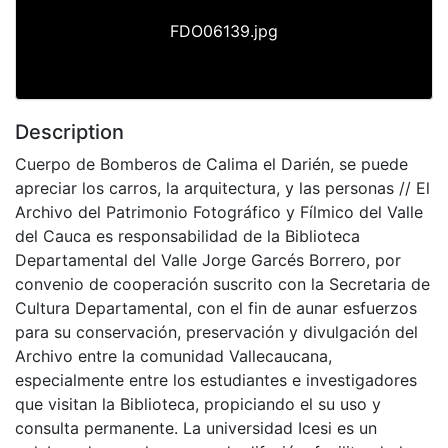
FDO06139.jpg
Description
Cuerpo de Bomberos de Calima el Darién, se puede
apreciar los carros, la arquitectura, y las personas // El
Archivo del Patrimonio Fotográfico y Fílmico del Valle
del Cauca es responsabilidad de la Biblioteca
Departamental del Valle Jorge Garcés Borrero, por
convenio de cooperación suscrito con la Secretaria de
Cultura Departamental, con el fin de aunar esfuerzos
para su conservación, preservación y divulgación del
Archivo entre la comunidad Vallecaucana,
especialmente entre los estudiantes e investigadores
que visitan la Biblioteca, propiciando el su uso y
consulta permanente. La universidad Icesi es un