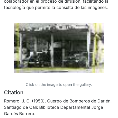
colaborador en el proceso de difusión, facilitando la
tecnología que permite la consulta de las imágenes.
Click on the image to open the gallery.
Citation
Romero, J. C. (1950). Cuerpo de Bomberos de Darién.
Santiago de Cali: Biblioteca Departamental Jorge
Garcés Borrero.