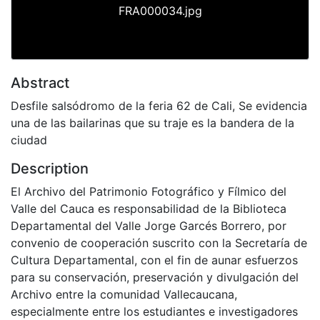
FRA000034.jpg
Abstract
Desfile salsódromo de la feria 62 de Cali, Se evidencia
una de las bailarinas que su traje es la bandera de la
ciudad
Description
El Archivo del Patrimonio Fotográfico y Fílmico del
Valle del Cauca es responsabilidad de la Biblioteca
Departamental del Valle Jorge Garcés Borrero, por
convenio de cooperación suscrito con la Secretaría de
Cultura Departamental, con el fin de aunar esfuerzos
para su conservación, preservación y divulgación del
Archivo entre la comunidad Vallecaucana,
especialmente entre los estudiantes e investigadores