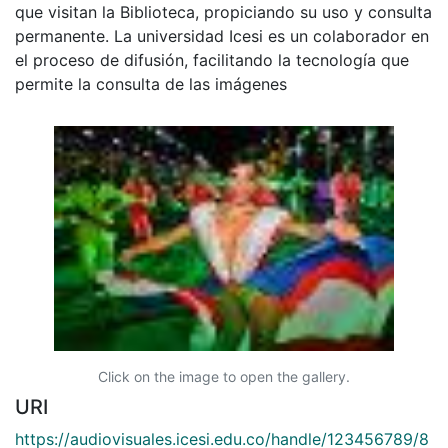
que visitan la Biblioteca, propiciando su uso y consulta
permanente. La universidad Icesi es un colaborador en
el proceso de difusión, facilitando la tecnología que
permite la consulta de las imágenes
Click on the image to open the gallery.
URI
https://audiovisuales.icesi.edu.co/handle/123456789/8