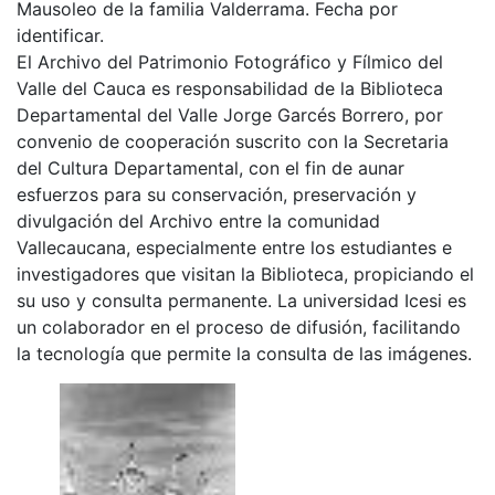
Mausoleo de la familia Valderrama. Fecha por
identificar.
El Archivo del Patrimonio Fotográfico y Fílmico del
Valle del Cauca es responsabilidad de la Biblioteca
Departamental del Valle Jorge Garcés Borrero, por
convenio de cooperación suscrito con la Secretaria
del Cultura Departamental, con el fin de aunar
esfuerzos para su conservación, preservación y
divulgación del Archivo entre la comunidad
Vallecaucana, especialmente entre los estudiantes e
investigadores que visitan la Biblioteca, propiciando el
su uso y consulta permanente. La universidad Icesi es
un colaborador en el proceso de difusión, facilitando
la tecnología que permite la consulta de las imágenes.