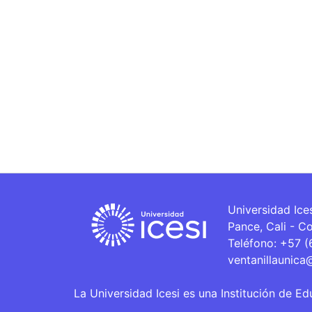
Universidad Ice
Pance, Cali - C
Teléfono: +57 
ventanillaunica
La Universidad Icesi es una Institución de Ed