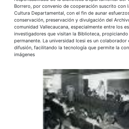
Borrero, por convenio de cooperación suscrito con l
Cultura Departamental, con el fin de aunar esfuerzo
conservación, preservación y divulgación del Archivo
comunidad Vallecaucana, especialmente entre los es
investigadores que visitan la Biblioteca, propiciando
permanente. La universidad Icesi es un colaborador 
difusión, facilitando la tecnología que permite la con
imágenes