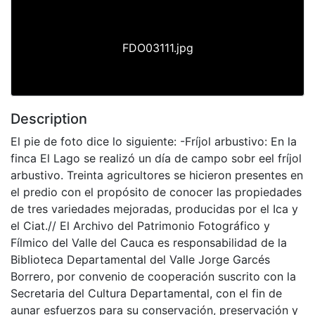
FDO03111.jpg
Description
El pie de foto dice lo siguiente: -Fríjol arbustivo: En la
finca El Lago se realizó un día de campo sobr eel fríjol
arbustivo. Treinta agricultores se hicieron presentes en
el predio con el propósito de conocer las propiedades
de tres variedades mejoradas, producidas por el Ica y
el Ciat.// El Archivo del Patrimonio Fotográfico y
Fílmico del Valle del Cauca es responsabilidad de la
Biblioteca Departamental del Valle Jorge Garcés
Borrero, por convenio de cooperación suscrito con la
Secretaria del Cultura Departamental, con el fin de
aunar esfuerzos para su conservación, preservación y