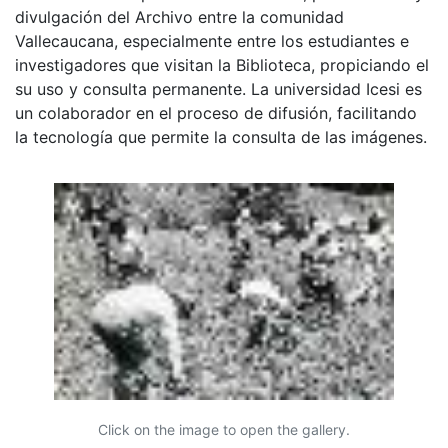
divulgación del Archivo entre la comunidad
Vallecaucana, especialmente entre los estudiantes e
investigadores que visitan la Biblioteca, propiciando el
su uso y consulta permanente. La universidad Icesi es
un colaborador en el proceso de difusión, facilitando
la tecnología que permite la consulta de las imágenes.
Click on the image to open the gallery.