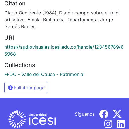
Citation
Diario Occidente (1984). Día de campo sobre el frijol
arbustivo. Alcalá: Biblioteca Departamental Jorge
Garcés Borrero.
URI
https://audiovisuales.icesi.edu.co/handle/123456789/6
5968
Collections
FFDO - Valle del Cauca - Patrimonial
Full item page
Síguenos