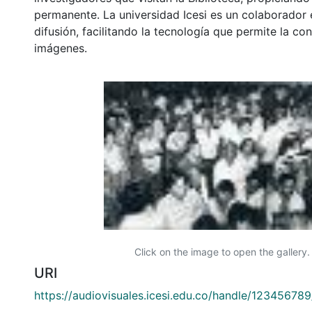
permanente. La universidad Icesi es un colaborador 
difusión, facilitando la tecnología que permite la con
imágenes.
Click on the image to open the gallery.
URI
https://audiovisuales.icesi.edu.co/handle/12345678