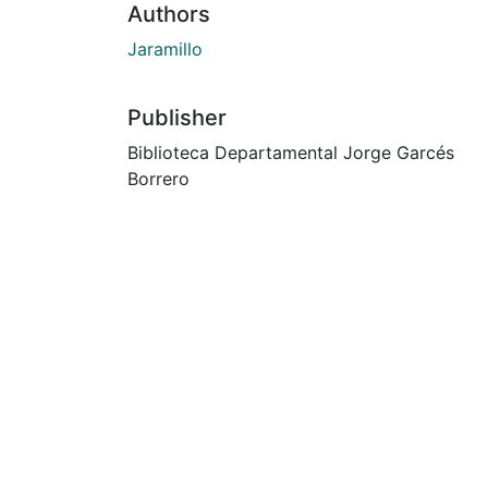
Authors
Jaramillo
Publisher
Biblioteca Departamental Jorge Garcés
Borrero