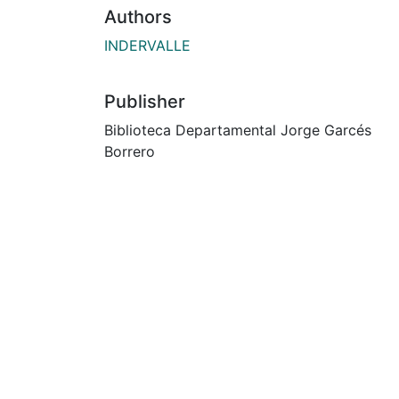
Authors
INDERVALLE
Publisher
Biblioteca Departamental Jorge Garcés
Borrero