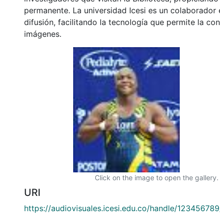
permanente. La universidad Icesi es un colaborador 
difusión, facilitando la tecnología que permite la con
imágenes.
Click on the image to open the gallery.
URI
https://audiovisuales.icesi.edu.co/handle/12345678