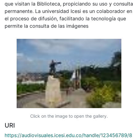
que visitan la Biblioteca, propiciando su uso y consulta
permanente. La universidad Icesi es un colaborador en
el proceso de difusión, facilitando la tecnología que
permite la consulta de las imágenes
Click on the image to open the gallery.
URI
https://audiovisuales.icesi.edu.co/handle/123456789/8