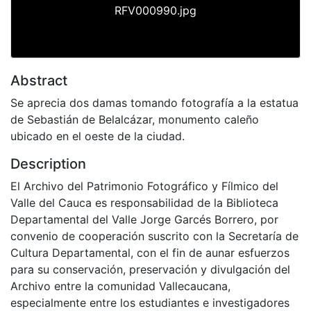
RFV000990.jpg
Abstract
Se aprecia dos damas tomando fotografía a la estatua
de Sebastián de Belalcázar, monumento caleño
ubicado en el oeste de la ciudad.
Description
El Archivo del Patrimonio Fotográfico y Fílmico del
Valle del Cauca es responsabilidad de la Biblioteca
Departamental del Valle Jorge Garcés Borrero, por
convenio de cooperación suscrito con la Secretaría de
Cultura Departamental, con el fin de aunar esfuerzos
para su conservación, preservación y divulgación del
Archivo entre la comunidad Vallecaucana,
especialmente entre los estudiantes e investigadores