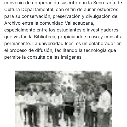
convenio de cooperación suscrito con la Secretaría de
Cultura Departamental, con el fin de aunar esfuerzos
para su conservación, preservación y divulgación del
Archivo entre la comunidad Vallecaucana,
especialmente entre los estudiantes e investigadores
que visitan la Biblioteca, propiciando su uso y consulta
permanente. La universidad Icesi es un colaborador en
el proceso de difusión, facilitando la tecnología que
permite la consulta de las imágenes