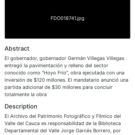
FDO018741.jpg
Abstract
El gobernador, gobernador Germán Villegas Villegas
entregó la pavimentación y relleno del sector
conocido como "Hoyo Frío", obra ejecutada con una
inversión de $120 millones. El mandatario anunció una
partida adicional de $30 millones para concluir
totalmente la obra
Description
El Archivo del Patrimonio Fotográfico y Fílmico del
Valle del Cauca es responsabilidad de la Biblioteca
Departamental del Valle Jorge Garcés Borrero, por