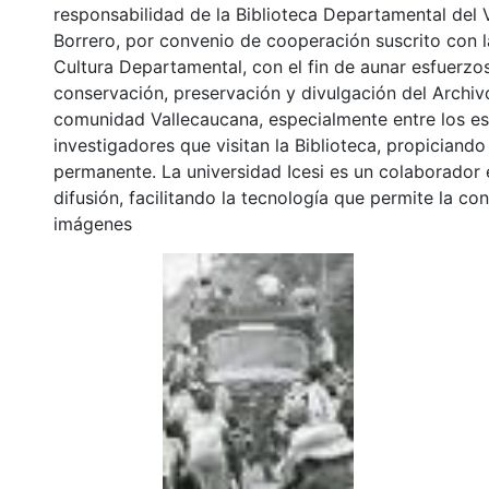
responsabilidad de la Biblioteca Departamental del 
Borrero, por convenio de cooperación suscrito con l
Cultura Departamental, con el fin de aunar esfuerzo
conservación, preservación y divulgación del Archivo
comunidad Vallecaucana, especialmente entre los es
investigadores que visitan la Biblioteca, propiciando
permanente. La universidad Icesi es un colaborador 
difusión, facilitando la tecnología que permite la con
imágenes