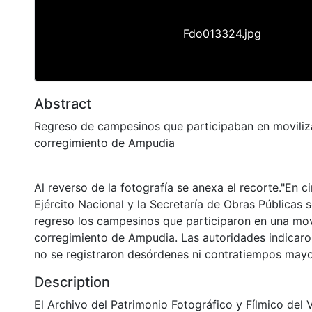
Fdo013324.jpg
Abstract
Regreso de campesinos que participaban en moviliz
corregimiento de Ampudia
Al reverso de la fotografía se anexa el recorte."En c
Ejército Nacional y la Secretaría de Obras Públicas 
regreso los campesinos que participaron en una movi
corregimiento de Ampudia. Las autoridades indicaro
no se registraron desórdenes ni contratiempos mayo
Description
El Archivo del Patrimonio Fotográfico y Fílmico del 