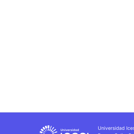
Universidad Ice