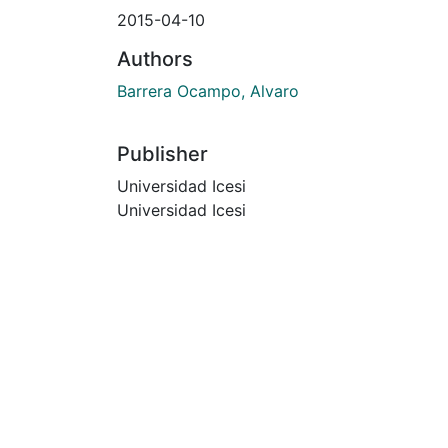
2015-04-10
Authors
Barrera Ocampo, Alvaro
Publisher
Universidad Icesi
Universidad Icesi