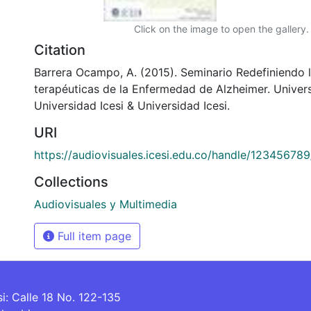
Click on the image to open the gallery.
Citation
Barrera Ocampo, A. (2015). Seminario Redefiniendo 
terapéuticas de la Enfermedad de Alzheimer. Univers
Universidad Icesi & Universidad Icesi.
URI
https://audiovisuales.icesi.edu.co/handle/12345678
Collections
Audiovisuales y Multimedia
Full item page
si: Calle 18 No. 122-135