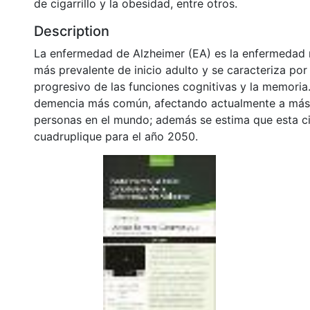
de cigarrillo y la obesidad, entre otros.
Description
La enfermedad de Alzheimer (EA) es la enfermedad
más prevalente de inicio adulto y se caracteriza por 
progresivo de las funciones cognitivas y la memoria.
demencia más común, afectando actualmente a más 
personas en el mundo; además se estima que esta ci
cuadruplique para el año 2050.