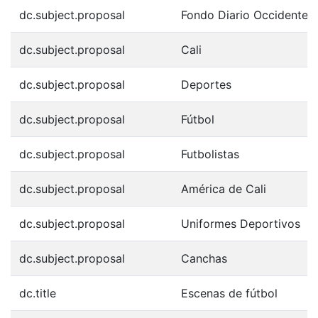
dc.subject.proposal
Fondo Diario Occidente
dc.subject.proposal
Cali
dc.subject.proposal
Deportes
dc.subject.proposal
Fútbol
dc.subject.proposal
Futbolistas
dc.subject.proposal
América de Cali
dc.subject.proposal
Uniformes Deportivos
dc.subject.proposal
Canchas
dc.title
Escenas de fútbol