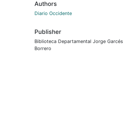
Authors
Diario Occidente
Publisher
Biblioteca Departamental Jorge Garcés
Borrero