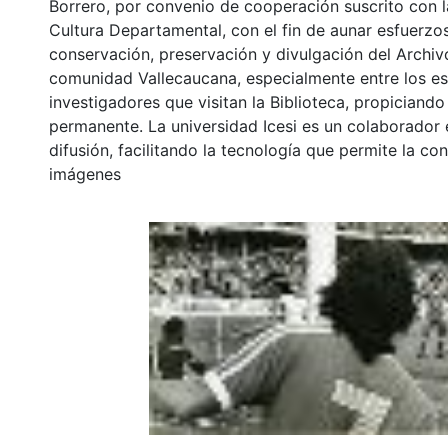
Borrero, por convenio de cooperación suscrito con l
Cultura Departamental, con el fin de aunar esfuerzo
conservación, preservación y divulgación del Archivo
comunidad Vallecaucana, especialmente entre los es
investigadores que visitan la Biblioteca, propiciando
permanente. La universidad Icesi es un colaborador 
difusión, facilitando la tecnología que permite la con
imágenes