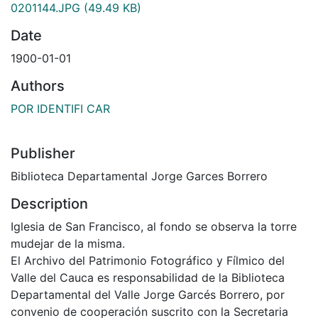
0201144.JPG
(49.49 KB)
Date
1900-01-01
Authors
POR IDENTIFI CAR
Publisher
Biblioteca Departamental Jorge Garces Borrero
Description
Iglesia de San Francisco, al fondo se observa la torre
mudejar de la misma.
El Archivo del Patrimonio Fotográfico y Fílmico del
Valle del Cauca es responsabilidad de la Biblioteca
Departamental del Valle Jorge Garcés Borrero, por
convenio de cooperación suscrito con la Secretaria