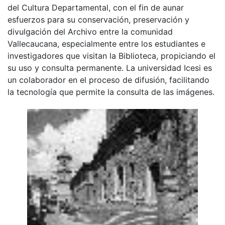
del Cultura Departamental, con el fin de aunar
esfuerzos para su conservación, preservación y
divulgación del Archivo entre la comunidad
Vallecaucana, especialmente entre los estudiantes e
investigadores que visitan la Biblioteca, propiciando el
su uso y consulta permanente. La universidad Icesi es
un colaborador en el proceso de difusión, facilitando
la tecnología que permite la consulta de las imágenes.