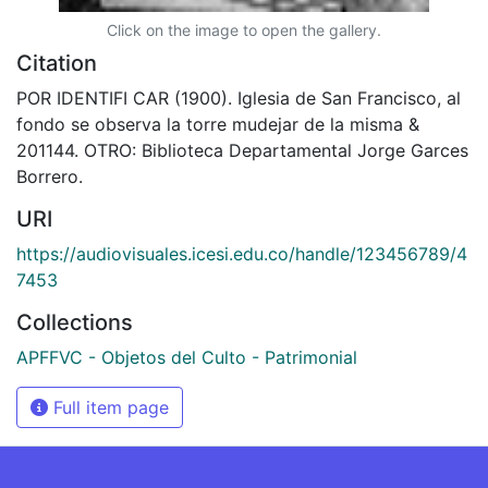
Click on the image to open the gallery.
Citation
POR IDENTIFI CAR (1900). Iglesia de San Francisco, al
fondo se observa la torre mudejar de la misma &
201144. OTRO: Biblioteca Departamental Jorge Garces
Borrero.
URI
https://audiovisuales.icesi.edu.co/handle/123456789/4
7453
Collections
APFFVC - Objetos del Culto - Patrimonial
Full item page