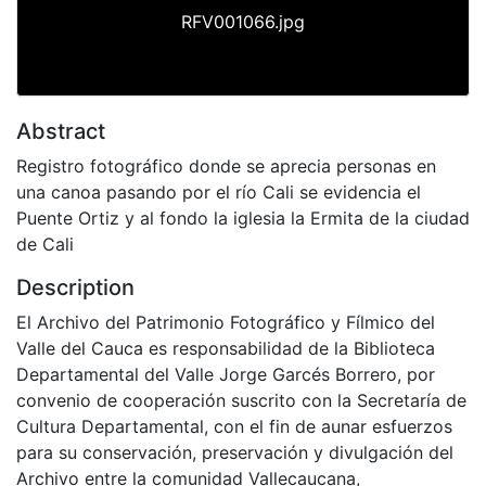
RFV001066.jpg
Abstract
Registro fotográfico donde se aprecia personas en
una canoa pasando por el río Cali se evidencia el
Puente Ortiz y al fondo la iglesia la Ermita de la ciudad
de Cali
Description
El Archivo del Patrimonio Fotográfico y Fílmico del
Valle del Cauca es responsabilidad de la Biblioteca
Departamental del Valle Jorge Garcés Borrero, por
convenio de cooperación suscrito con la Secretaría de
Cultura Departamental, con el fin de aunar esfuerzos
para su conservación, preservación y divulgación del
Archivo entre la comunidad Vallecaucana,