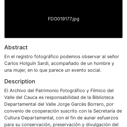
FDO019177.jpg
Abstract
En el registro fotográfico podemos observar al señor
Carlos Holguín Sardi, acompañado de un hombre y
una mujer, en lo que parece un evento social.
Description
El Archivo del Patrimonio Fotográfico y Fílmico del
Valle del Cauca es responsabilidad de la Biblioteca
Departamental del Valle Jorge Garcés Borrero, por
convenio de cooperación suscrito con la Secretaría de
Cultura Departamental, con el fin de aunar esfuerzos
para su conservación, preservación y divulgación del