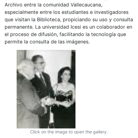
Archivo entre la comunidad Vallecaucana,
especialmente entre los estudiantes e investigadores
que visitan la Biblioteca, propiciando su uso y consulta
permanente. La universidad Icesi es un colaborador en
el proceso de difusión, facilitando la tecnología que
permite la consulta de las imágenes.
Click on the image to open the gallery.