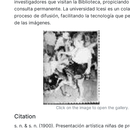
investigadores que visitan la Biblioteca, propiciando
consulta permanente. La universidad Icesi es un col
proceso de difusión, facilitando la tecnología que pe
de las imágenes.
Click on the image to open the gallery.
Citation
s. n. & s. n. (1900). Presentación artística niñas de 