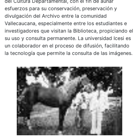
del Cultura Departamental, con el fin de aunar
esfuerzos para su conservación, preservación y
divulgación del Archivo entre la comunidad
Vallecaucana, especialmente entre los estudiantes e
investigadores que visitan la Biblioteca, propiciando el
su uso y consulta permanente. La universidad Icesi es
un colaborador en el proceso de difusión, facilitando
la tecnología que permite la consulta de las imágenes.