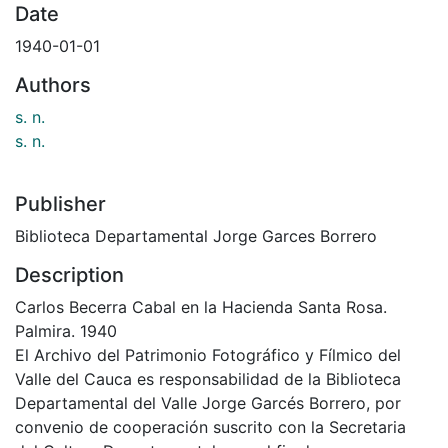
Date
1940-01-01
Authors
s. n.
s. n.
Publisher
Biblioteca Departamental Jorge Garces Borrero
Description
Carlos Becerra Cabal en la Hacienda Santa Rosa.
Palmira. 1940
El Archivo del Patrimonio Fotográfico y Fílmico del
Valle del Cauca es responsabilidad de la Biblioteca
Departamental del Valle Jorge Garcés Borrero, por
convenio de cooperación suscrito con la Secretaria