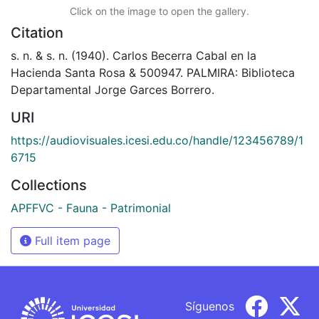
Click on the image to open the gallery.
Citation
s. n. & s. n. (1940). Carlos Becerra Cabal en la
Hacienda Santa Rosa & 500947. PALMIRA: Biblioteca
Departamental Jorge Garces Borrero.
URI
https://audiovisuales.icesi.edu.co/handle/123456789/1
6715
Collections
APFFVC - Fauna - Patrimonial
Full item page
Síguenos