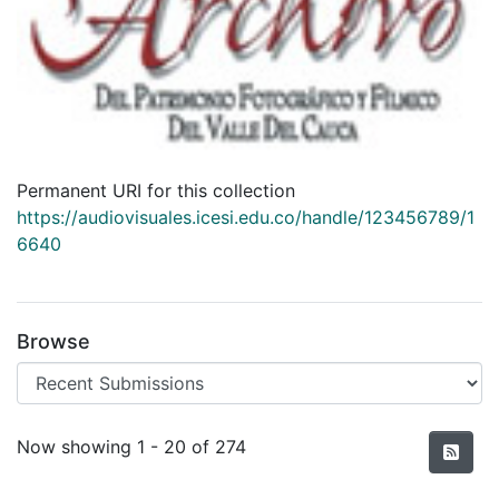
Permanent URI for this collection
https://audiovisuales.icesi.edu.co/handle/123456789/1
6640
Browse
Recent Submissions
Now showing
1 - 20 of 274