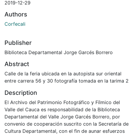
2019-12-29
Authors
Corfecali
Publisher
Biblioteca Departamental Jorge Garcés Borrero
Abstract
Calle de la feria ubicada en la autopista sur oriental
entre carrera 56 y 30 fotografía tomada en la tarima 2
Description
El Archivo del Patrimonio Fotográfico y Fílmico del
Valle del Cauca es responsabilidad de la Biblioteca
Departamental del Valle Jorge Garcés Borrero, por
convenio de cooperación suscrito con la Secretaría de
Cultura Departamental, con el fin de aunar esfuerzos