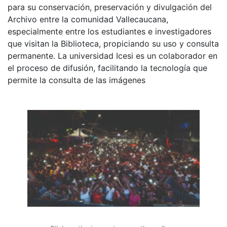
para su conservación, preservación y divulgación del
Archivo entre la comunidad Vallecaucana,
especialmente entre los estudiantes e investigadores
que visitan la Biblioteca, propiciando su uso y consulta
permanente. La universidad Icesi es un colaborador en
el proceso de difusión, facilitando la tecnología que
permite la consulta de las imágenes