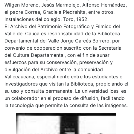
Wilgen Moreno, Jesús Marmolejo, Alfonso Hernández,
el padre Correa, Graciela Piedrahíta, entre otros.
Instalaciones del colegio, Toro, 1952.
El Archivo del Patrimonio Fotográfico y Fílmico del
Valle del Cauca es responsabilidad de la Biblioteca
Departamental del Valle Jorge Garcés Borrero, por
convenio de cooperación suscrito con la Secretaria
del Cultura Departamental, con el fin de aunar
esfuerzos para su conservación, preservación y
divulgación del Archivo entre la comunidad
Vallecaucana, especialmente entre los estudiantes e
investigadores que visitan la Biblioteca, propiciando el
su uso y consulta permanente. La universidad Icesi es
un colaborador en el proceso de difusión, facilitando
la tecnología que permite la consulta de las imágenes.