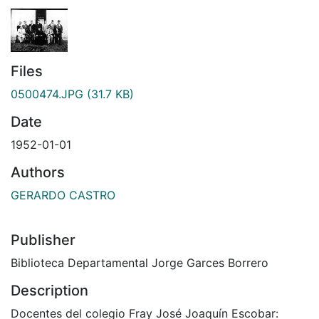
Files
0500474.JPG
(31.7 KB)
Date
1952-01-01
Authors
GERARDO CASTRO
Publisher
Biblioteca Departamental Jorge Garces Borrero
Description
Docentes del colegio Fray José Joaquín Escobar: