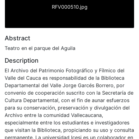
RFV000510.jpg
Abstract
Teatro en el parque del Aguila
Description
El Archivo del Patrimonio Fotográfico y Fílmico del
Valle del Cauca es responsabilidad de la Biblioteca
Departamental del Valle Jorge Garcés Borrero, por
convenio de cooperación suscrito con la Secretaría de
Cultura Departamental, con el fin de aunar esfuerzos
para su conservación, preservación y divulgación del
Archivo entre la comunidad Vallecaucana,
especialmente entre los estudiantes e investigadores
que visitan la Biblioteca, propiciando su uso y consulta
permanente. La universidad Icesi es un colaborador en