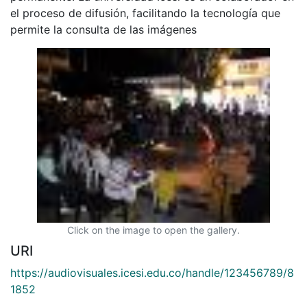
el proceso de difusión, facilitando la tecnología que
permite la consulta de las imágenes
Click on the image to open the gallery.
URI
https://audiovisuales.icesi.edu.co/handle/123456789/8
1852