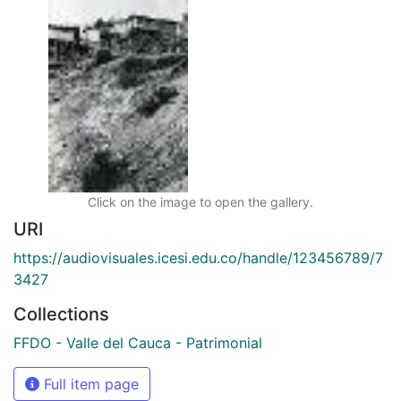
Click on the image to open the gallery.
URI
https://audiovisuales.icesi.edu.co/handle/123456789/7
3427
Collections
FFDO - Valle del Cauca - Patrimonial
Full item page