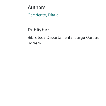
Authors
Occidente, Diario
Publisher
Biblioteca Departamental Jorge Garcés
Borrero