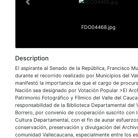
Previous
FDO04468.jpg
Description
El aspirante al Senado de la República, Francisco Mu
durante el recorrido realizado por Municipios del Va
manifestó la importancia de que el cargo de procura
Nación sea designado por Votación Popular >El Arc
Patrimonio Fotográfico y Fílmico del Valle del Cauca
responsabilidad de la Biblioteca Departamental del 
Borrero, por convenio de cooperación suscrito con l
Cultura Departamental, con el fin de aunar esfuerzo
conservación, preservación y divulgación del Archivo
comunidad Vallecaucana, especialmente entre los es