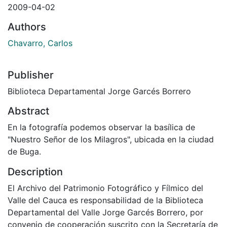
2009-04-02
Authors
Chavarro, Carlos
Publisher
Biblioteca Departamental Jorge Garcés Borrero
Abstract
En la fotografía podemos observar la basílica de
"Nuestro Señor de los Milagros", ubicada en la ciudad
de Buga.
Description
El Archivo del Patrimonio Fotográfico y Fílmico del
Valle del Cauca es responsabilidad de la Biblioteca
Departamental del Valle Jorge Garcés Borrero, por
convenio de cooperación suscrito con la Secretaría de