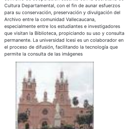
Cultura Departamental, con el fin de aunar esfuerzos
para su conservación, preservación y divulgación del
Archivo entre la comunidad Vallecaucana,
especialmente entre los estudiantes e investigadores
que visitan la Biblioteca, propiciando su uso y consulta
permanente. La universidad Icesi es un colaborador en
el proceso de difusión, facilitando la tecnología que
permite la consulta de las imágenes