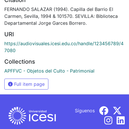
FERNANDO SALAZAR (1994). Capilla del Barrio El
Carmen, Sevilla, 1994 & 101570. SEVILLA: Biblioteca
Departamental Jorge Garces Borrero.
URI
https://audiovisuales.icesi.edu.co/handle/123456789/4
7080
Collections
APFFVC - Objetos del Culto - Patrimonial
Full item page
Síguenos