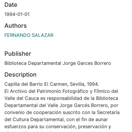
Date
1994-01-01
Authors
FERNANDO SALAZAR
Publisher
Biblioteca Departamental Jorge Garces Borrero
Description
Capilla del Barrio El Carmen, Sevilla, 1994.
El Archivo del Patrimonio Fotográfico y Fílmico del
Valle del Cauca es responsabilidad de la Biblioteca
Departamental del Valle Jorge Garcés Borrero, por
convenio de cooperación suscrito con la Secretaria
del Cultura Departamental, con el fin de aunar
esfuerzos para su conservación, preservación y