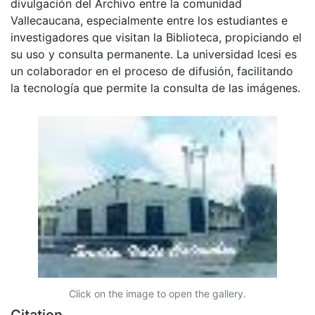
divulgación del Archivo entre la comunidad
Vallecaucana, especialmente entre los estudiantes e
investigadores que visitan la Biblioteca, propiciando el
su uso y consulta permanente. La universidad Icesi es
un colaborador en el proceso de difusión, facilitando
la tecnología que permite la consulta de las imágenes.
Click on the image to open the gallery.
Citation