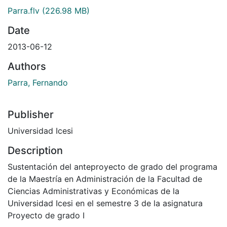
Parra.flv
(226.98 MB)
Date
2013-06-12
Authors
Parra, Fernando
Publisher
Universidad Icesi
Description
Sustentación del anteproyecto de grado del programa
de la Maestría en Administración de la Facultad de
Ciencias Administrativas y Económicas de la
Universidad Icesi en el semestre 3 de la asignatura
Proyecto de grado I