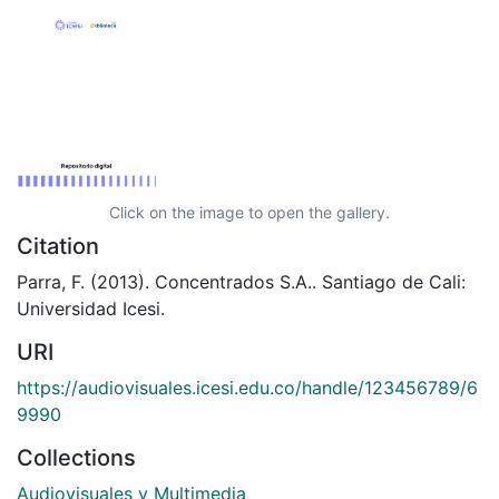
Click on the image to open the gallery.
Citation
Parra, F. (2013). Concentrados S.A.. Santiago de Cali:
Universidad Icesi.
URI
https://audiovisuales.icesi.edu.co/handle/123456789/6
9990
Collections
Audiovisuales y Multimedia