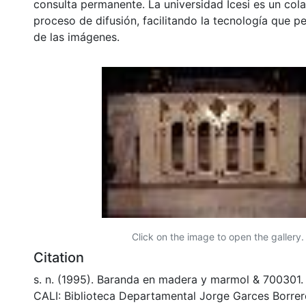
consulta permanente. La universidad Icesi es un col
proceso de difusión, facilitando la tecnología que pe
de las imágenes.
Click on the image to open the gallery.
Citation
s. n. (1995). Baranda en madera y marmol & 70030
CALI: Biblioteca Departamental Jorge Garces Borrer