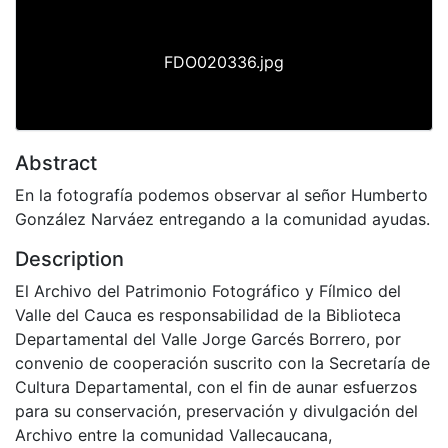
FDO020336.jpg
Abstract
En la fotografía podemos observar al señor Humberto
González Narváez entregando a la comunidad ayudas.
Description
El Archivo del Patrimonio Fotográfico y Fílmico del
Valle del Cauca es responsabilidad de la Biblioteca
Departamental del Valle Jorge Garcés Borrero, por
convenio de cooperación suscrito con la Secretaría de
Cultura Departamental, con el fin de aunar esfuerzos
para su conservación, preservación y divulgación del
Archivo entre la comunidad Vallecaucana,