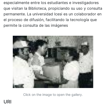
especialmente entre los estudiantes e investigadores
que visitan la Biblioteca, propiciando su uso y consulta
permanente. La universidad Icesi es un colaborador en
el proceso de difusión, facilitando la tecnología que
permite la consulta de las imágenes
Click on the image to open the gallery.
URI