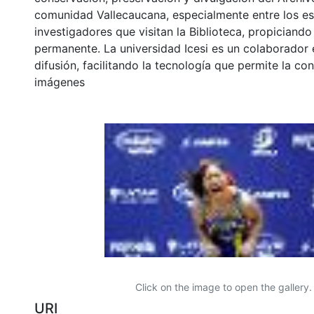
comunidad Vallecaucana, especialmente entre los es
investigadores que visitan la Biblioteca, propiciando
permanente. La universidad Icesi es un colaborador 
difusión, facilitando la tecnología que permite la con
imágenes
Click on the image to open the gallery.
URI