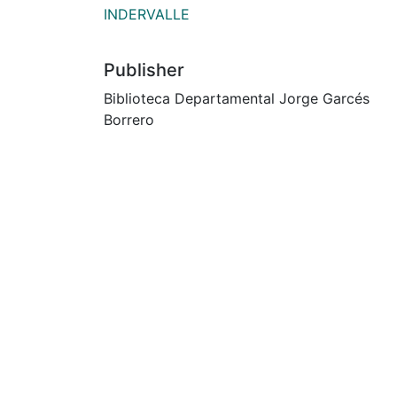
INDERVALLE
Publisher
Biblioteca Departamental Jorge Garcés
Borrero