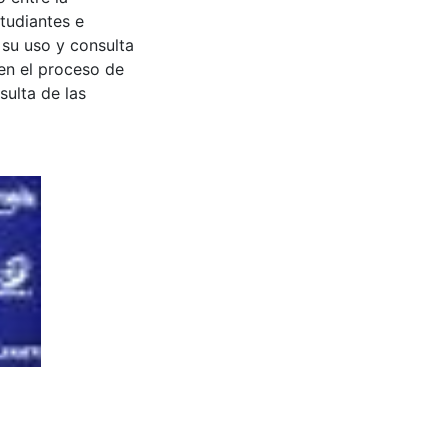
tudiantes e
 su uso y consulta
en el proceso de
sulta de las