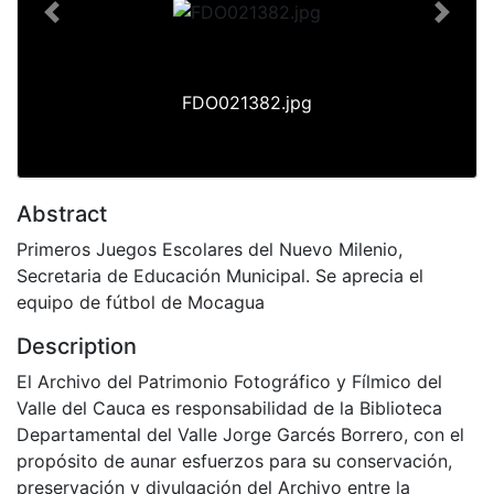
Previous
Next
FDO021382.jpg
Abstract
Primeros Juegos Escolares del Nuevo Milenio,
Secretaria de Educación Municipal. Se aprecia el
equipo de fútbol de Mocagua
Description
El Archivo del Patrimonio Fotográfico y Fílmico del
Valle del Cauca es responsabilidad de la Biblioteca
Departamental del Valle Jorge Garcés Borrero, con el
propósito de aunar esfuerzos para su conservación,
preservación y divulgación del Archivo entre la