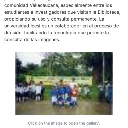
comunidad Vallecaucana, especialmente entre los
estudiantes e investigadores que visitan la Biblioteca,
propiciando su uso y consulta permanente. La
universidad Icesi es un colaborador en el proceso de
difusión, facilitando la tecnología que permite la
consulta de las imágenes.
Click on the image to open the gallery.