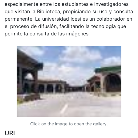
especialmente entre los estudiantes e investigadores
que visitan la Biblioteca, propiciando su uso y consulta
permanente. La universidad Icesi es un colaborador en
el proceso de difusión, facilitando la tecnología que
permite la consulta de las imágenes.
Click on the image to open the gallery.
URI