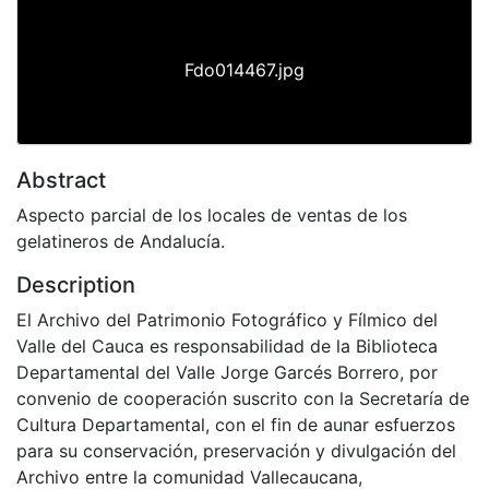
Fdo014467.jpg
Abstract
Aspecto parcial de los locales de ventas de los
gelatineros de Andalucía.
Description
El Archivo del Patrimonio Fotográfico y Fílmico del
Valle del Cauca es responsabilidad de la Biblioteca
Departamental del Valle Jorge Garcés Borrero, por
convenio de cooperación suscrito con la Secretaría de
Cultura Departamental, con el fin de aunar esfuerzos
para su conservación, preservación y divulgación del
Archivo entre la comunidad Vallecaucana,