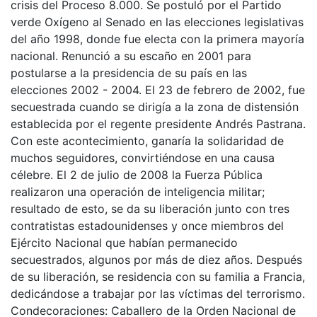
crisis del Proceso 8.000. Se postuló por el Partido
verde Oxígeno al Senado en las elecciones legislativas
del año 1998, donde fue electa con la primera mayoría
nacional. Renunció a su escaño en 2001 para
postularse a la presidencia de su país en las
elecciones 2002 - 2004. El 23 de febrero de 2002, fue
secuestrada cuando se dirigía a la zona de distensión
establecida por el regente presidente Andrés Pastrana.
Con este acontecimiento, ganaría la solidaridad de
muchos seguidores, convirtiéndose en una causa
célebre. El 2 de julio de 2008 la Fuerza Pública
realizaron una operación de inteligencia militar;
resultado de esto, se da su liberación junto con tres
contratistas estadounidenses y once miembros del
Ejército Nacional que habían permanecido
secuestrados, algunos por más de diez años. Después
de su liberación, se residencia con su familia a Francia,
dedicándose a trabajar por las víctimas del terrorismo.
Condecoraciones: Caballero de la Orden Nacional de