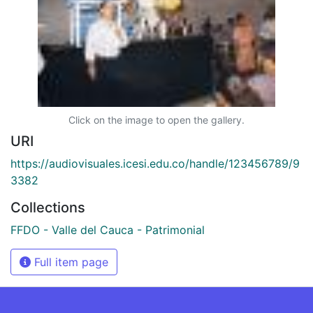
Click on the image to open the gallery.
URI
https://audiovisuales.icesi.edu.co/handle/123456789/9
3382
Collections
FFDO - Valle del Cauca - Patrimonial
Full item page