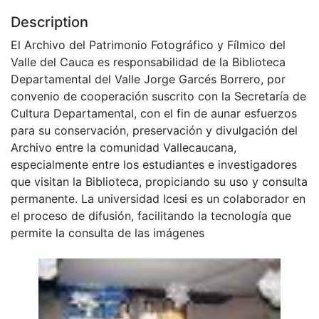
Description
El Archivo del Patrimonio Fotográfico y Fílmico del
Valle del Cauca es responsabilidad de la Biblioteca
Departamental del Valle Jorge Garcés Borrero, por
convenio de cooperación suscrito con la Secretaría de
Cultura Departamental, con el fin de aunar esfuerzos
para su conservación, preservación y divulgación del
Archivo entre la comunidad Vallecaucana,
especialmente entre los estudiantes e investigadores
que visitan la Biblioteca, propiciando su uso y consulta
permanente. La universidad Icesi es un colaborador en
el proceso de difusión, facilitando la tecnología que
permite la consulta de las imágenes