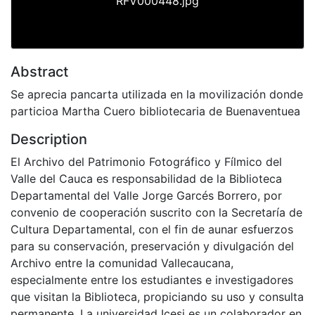
RFV000448.jpg
Abstract
Se aprecia pancarta utilizada en la movilización donde
particioa Martha Cuero bibliotecaria de Buenaventuea
Description
El Archivo del Patrimonio Fotográfico y Fílmico del
Valle del Cauca es responsabilidad de la Biblioteca
Departamental del Valle Jorge Garcés Borrero, por
convenio de cooperación suscrito con la Secretaría de
Cultura Departamental, con el fin de aunar esfuerzos
para su conservación, preservación y divulgación del
Archivo entre la comunidad Vallecaucana,
especialmente entre los estudiantes e investigadores
que visitan la Biblioteca, propiciando su uso y consulta
permanente. La universidad Icesi es un colaborador en