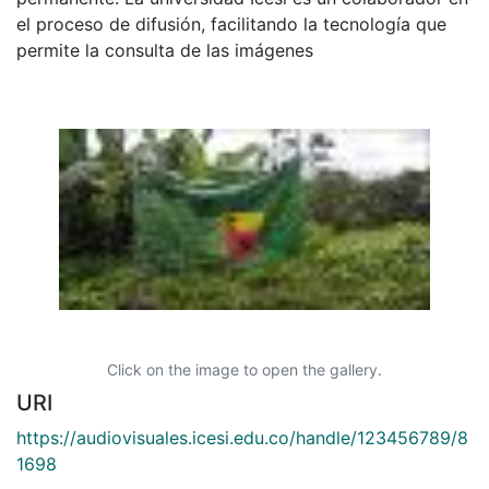
el proceso de difusión, facilitando la tecnología que
permite la consulta de las imágenes
Click on the image to open the gallery.
URI
https://audiovisuales.icesi.edu.co/handle/123456789/8
1698