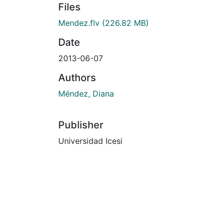
Files
Mendez.flv
(226.82 MB)
Date
2013-06-07
Authors
Méndez, Diana
Publisher
Universidad Icesi