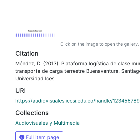
Click on the image to open the gallery.
Citation
Méndez, D. (2013). Plataforma logística de clase mun
transporte de carga terrestre Buenaventura. Santiago
Universidad Icesi.
URI
https://audiovisuales.icesi.edu.co/handle/12345678
Collections
Audiovisuales y Multimedia
Full item page