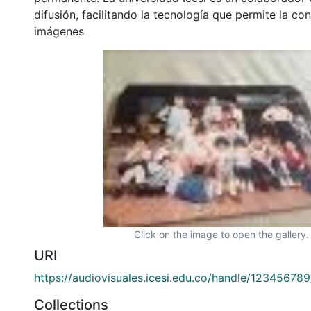
difusión, facilitando la tecnología que permite la con
imágenes
Click on the image to open the gallery.
URI
https://audiovisuales.icesi.edu.co/handle/12345678
Collections