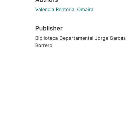
Valencia Renteria, Omaira
Publisher
Biblioteca Departamental Jorge Garcés
Borrero