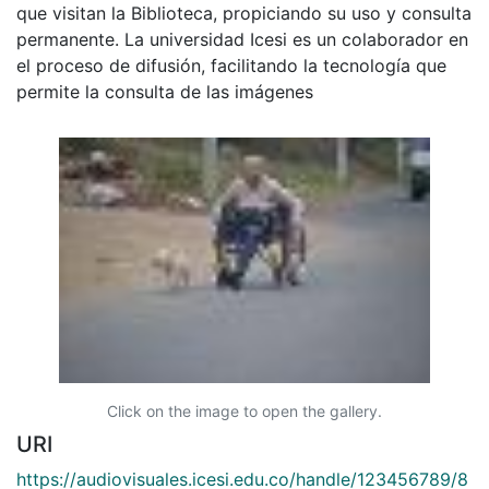
que visitan la Biblioteca, propiciando su uso y consulta
permanente. La universidad Icesi es un colaborador en
el proceso de difusión, facilitando la tecnología que
permite la consulta de las imágenes
Click on the image to open the gallery.
URI
https://audiovisuales.icesi.edu.co/handle/123456789/8