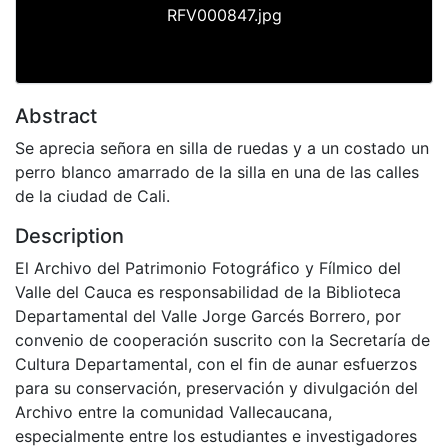
RFV000847.jpg
Abstract
Se aprecia señora en silla de ruedas y a un costado un
perro blanco amarrado de la silla en una de las calles
de la ciudad de Cali.
Description
El Archivo del Patrimonio Fotográfico y Fílmico del
Valle del Cauca es responsabilidad de la Biblioteca
Departamental del Valle Jorge Garcés Borrero, por
convenio de cooperación suscrito con la Secretaría de
Cultura Departamental, con el fin de aunar esfuerzos
para su conservación, preservación y divulgación del
Archivo entre la comunidad Vallecaucana,
especialmente entre los estudiantes e investigadores