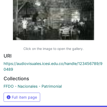
Click on the image to open the gallery.
URI
https://audiovisuales.icesi.edu.co/handle/123456789/9
0489
Collections
FFDO - Nacionales - Patrimonial
Full item page