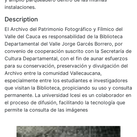
instalaciones.
Description
El Archivo del Patrimonio Fotográfico y Fílmico del
Valle del Cauca es responsabilidad de la Biblioteca
Departamental del Valle Jorge Garcés Borrero, por
convenio de cooperación suscrito con la Secretaría de
Cultura Departamental, con el fin de aunar esfuerzos
para su conservación, preservación y divulgación del
Archivo entre la comunidad Vallecaucana,
especialmente entre los estudiantes e investigadores
que visitan la Biblioteca, propiciando su uso y consulta
permanente. La universidad Icesi es un colaborador en
el proceso de difusión, facilitando la tecnología que
permite la consulta de las imágenes