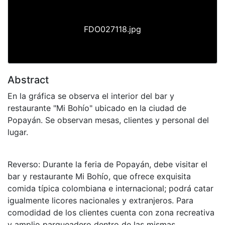
FDO027118.jpg
Abstract
En la gráfica se observa el interior del bar y
restaurante "Mi Bohío" ubicado en la ciudad de
Popayán. Se observan mesas, clientes y personal del
lugar.
Reverso: Durante la feria de Popayán, debe visitar el
bar y restaurante Mi Bohío, que ofrece exquisita
comida típica colombiana e internacional; podrá catar
igualmente licores nacionales y extranjeros. Para
comodidad de los clientes cuenta con zona recreativa
y amplio parqueadero dentro de las mismas