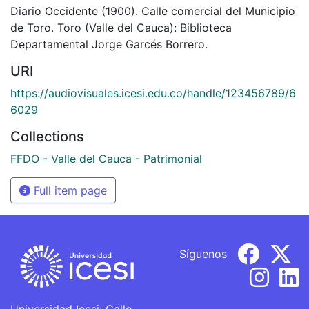
Diario Occidente (1900). Calle comercial del Municipio
de Toro. Toro (Valle del Cauca): Biblioteca
Departamental Jorge Garcés Borrero.
URI
https://audiovisuales.icesi.edu.co/handle/123456789/6
6029
Collections
FFDO - Valle del Cauca - Patrimonial
Full item page
Síguenos