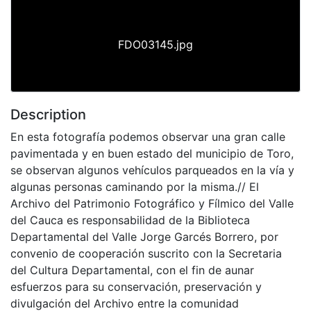
FDO03145.jpg
Description
En esta fotografía podemos observar una gran calle
pavimentada y en buen estado del municipio de Toro,
se observan algunos vehículos parqueados en la vía y
algunas personas caminando por la misma.// El
Archivo del Patrimonio Fotográfico y Fílmico del Valle
del Cauca es responsabilidad de la Biblioteca
Departamental del Valle Jorge Garcés Borrero, por
convenio de cooperación suscrito con la Secretaria
del Cultura Departamental, con el fin de aunar
esfuerzos para su conservación, preservación y
divulgación del Archivo entre la comunidad