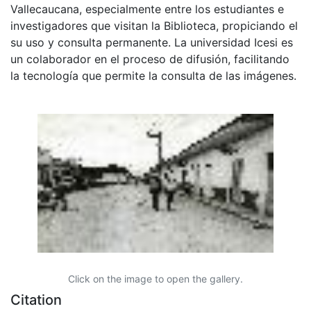
Vallecaucana, especialmente entre los estudiantes e
investigadores que visitan la Biblioteca, propiciando el
su uso y consulta permanente. La universidad Icesi es
un colaborador en el proceso de difusión, facilitando
la tecnología que permite la consulta de las imágenes.
Click on the image to open the gallery.
Citation