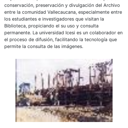
conservación, preservación y divulgación del Archivo
entre la comunidad Vallecaucana, especialmente entre
los estudiantes e investigadores que visitan la
Biblioteca, propiciando el su uso y consulta
permanente. La universidad Icesi es un colaborador en
el proceso de difusión, facilitando la tecnología que
permite la consulta de las imágenes.