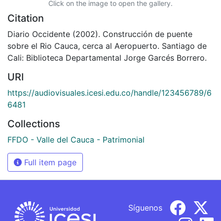
Click on the image to open the gallery.
Citation
Diario Occidente (2002). Construcción de puente
sobre el Rio Cauca, cerca al Aeropuerto. Santiago de
Cali: Biblioteca Departamental Jorge Garcés Borrero.
URI
https://audiovisuales.icesi.edu.co/handle/123456789/6
6481
Collections
FFDO - Valle del Cauca - Patrimonial
Full item page
Síguenos