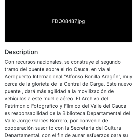
FDO08487.jpg
Description
Con recursos nacionales, se construye el segundo
tramo del puente sobre el río Cauca, en vía al
Aeropuerto Internacional "Alfonso Bonilla Aragón", muy
cerca de la glorieta de la Central de Carga. Este nuevo
puente , dará más agilidad a la movilización de
vehículos a este muelle aéreo. El Archivo del
Patrimonio Fotográfico y Fílmico del Valle del Cauca
es responsabilidad de la Biblioteca Departamental del
Valle Jorge Garcés Borrero, por convenio de
cooperación suscrito con la Secretaria del Cultura
Departamental, con el fin de aunar esfuerzos para su