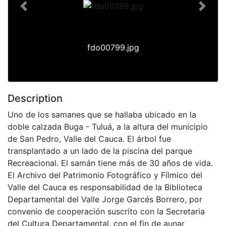
Previous
Next
fdo00799.jpg
Description
Uno de los samanes que se hallaba ubicado en la
doble calzada Buga - Tuluá, a la altura del municipio
de San Pedro, Valle del Cauca. El árbol fue
transplantado a un lado de la piscina del parque
Recreacional. El samán tiene más de 30 años de vida.
El Archivo del Patrimonio Fotográfico y Fílmico del
Valle del Cauca es responsabilidad de la Biblioteca
Departamental del Valle Jorge Garcés Borrero, por
convenio de cooperación suscrito con la Secretaria
del Cultura Departamental, con el fin de aunar