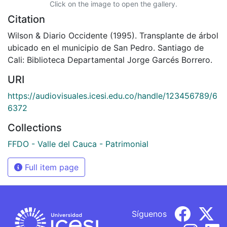
Click on the image to open the gallery.
Citation
Wilson & Diario Occidente (1995). Transplante de árbol
ubicado en el municipio de San Pedro. Santiago de
Cali: Biblioteca Departamental Jorge Garcés Borrero.
URI
https://audiovisuales.icesi.edu.co/handle/123456789/6
6372
Collections
FFDO - Valle del Cauca - Patrimonial
Full item page
Síguenos