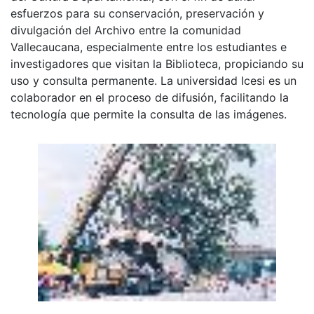
esfuerzos para su conservación, preservación y
divulgación del Archivo entre la comunidad
Vallecaucana, especialmente entre los estudiantes e
investigadores que visitan la Biblioteca, propiciando su
uso y consulta permanente. La universidad Icesi es un
colaborador en el proceso de difusión, facilitando la
tecnología que permite la consulta de las imágenes.