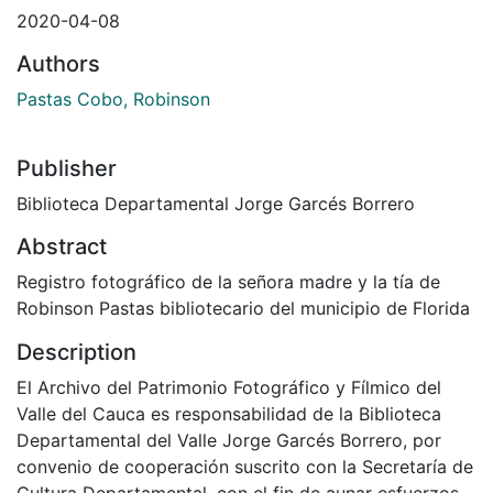
2020-04-08
Authors
Pastas Cobo, Robinson
Publisher
Biblioteca Departamental Jorge Garcés Borrero
Abstract
Registro fotográfico de la señora madre y la tía de
Robinson Pastas bibliotecario del municipio de Florida
Description
El Archivo del Patrimonio Fotográfico y Fílmico del
Valle del Cauca es responsabilidad de la Biblioteca
Departamental del Valle Jorge Garcés Borrero, por
convenio de cooperación suscrito con la Secretaría de
Cultura Departamental, con el fin de aunar esfuerzos