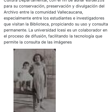
para su conservación, preservación y divulgación del
Archivo entre la comunidad Vallecaucana,
especialmente entre los estudiantes e investigadores
que visitan la Biblioteca, propiciando su uso y consulta
permanente. La universidad Icesi es un colaborador en
el proceso de difusión, facilitando la tecnología que
permite la consulta de las imágenes