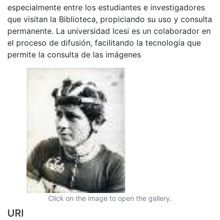
especialmente entre los estudiantes e investigadores
que visitan la Biblioteca, propiciando su uso y consulta
permanente. La universidad Icesi es un colaborador en
el proceso de difusión, facilitando la tecnología que
permite la consulta de las imágenes
Click on the image to open the gallery.
URI