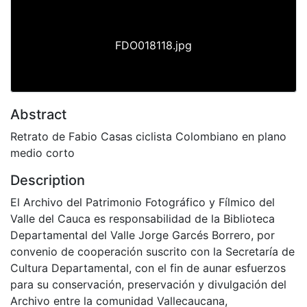
FDO018118.jpg
Abstract
Retrato de Fabio Casas ciclista Colombiano en plano
medio corto
Description
El Archivo del Patrimonio Fotográfico y Fílmico del
Valle del Cauca es responsabilidad de la Biblioteca
Departamental del Valle Jorge Garcés Borrero, por
convenio de cooperación suscrito con la Secretaría de
Cultura Departamental, con el fin de aunar esfuerzos
para su conservación, preservación y divulgación del
Archivo entre la comunidad Vallecaucana,