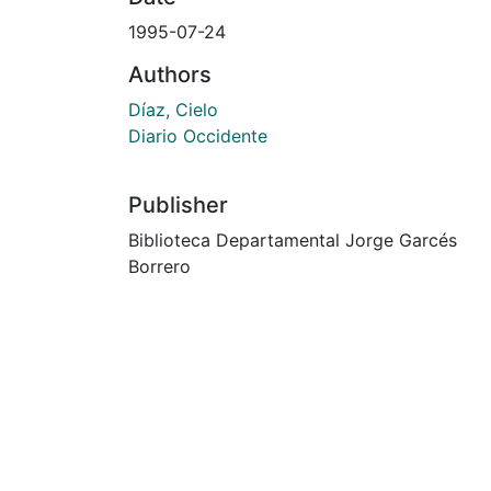
1995-07-24
Authors
Díaz, Cielo
Diario Occidente
Publisher
Biblioteca Departamental Jorge Garcés
Borrero