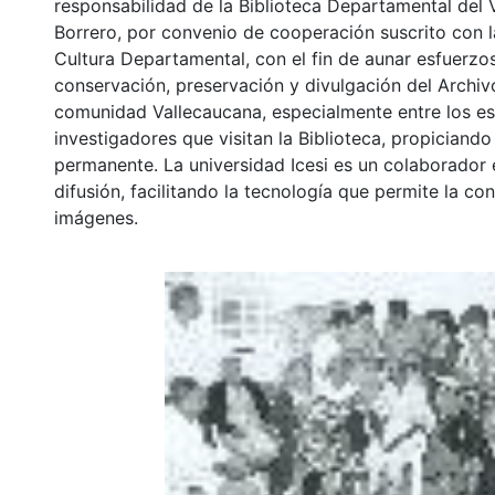
responsabilidad de la Biblioteca Departamental del 
Borrero, por convenio de cooperación suscrito con l
Cultura Departamental, con el fin de aunar esfuerzo
conservación, preservación y divulgación del Archivo
comunidad Vallecaucana, especialmente entre los es
investigadores que visitan la Biblioteca, propiciando
permanente. La universidad Icesi es un colaborador 
difusión, facilitando la tecnología que permite la con
imágenes.