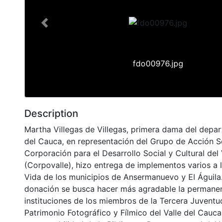
Previous
fdo00976.jpg
Description
Martha Villegas de Villegas, primera dama del depar
del Cauca, en representación del Grupo de Acción So
Corporación para el Desarrollo Social y Cultural del
(Corpovalle), hizo entrega de implementos varios a 
Vida de los municipios de Ansermanuevo y El Águila
donación se busca hacer más agradable la permanen
instituciones de los miembros de la Tercera Juventud
Patrimonio Fotográfico y Fílmico del Valle del Cauca