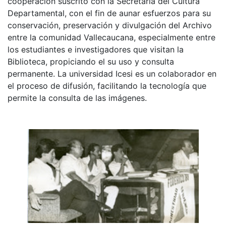
cooperación suscrito con la Secretaria del Cultura
Departamental, con el fin de aunar esfuerzos para su
conservación, preservación y divulgación del Archivo
entre la comunidad Vallecaucana, especialmente entre
los estudiantes e investigadores que visitan la
Biblioteca, propiciando el su uso y consulta
permanente. La universidad Icesi es un colaborador en
el proceso de difusión, facilitando la tecnología que
permite la consulta de las imágenes.