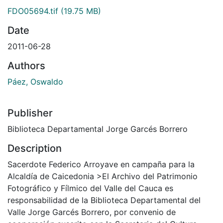
FDO05694.tif
(19.75 MB)
Date
2011-06-28
Authors
Páez, Oswaldo
Publisher
Biblioteca Departamental Jorge Garcés Borrero
Description
Sacerdote Federico Arroyave en campaña para la
Alcaldía de Caicedonia >El Archivo del Patrimonio
Fotográfico y Fílmico del Valle del Cauca es
responsabilidad de la Biblioteca Departamental del
Valle Jorge Garcés Borrero, por convenio de