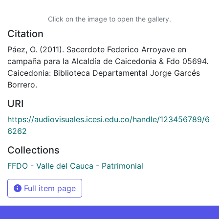
Click on the image to open the gallery.
Citation
Páez, O. (2011). Sacerdote Federico Arroyave en
campaña para la Alcaldía de Caicedonia & Fdo 05694.
Caicedonia: Biblioteca Departamental Jorge Garcés
Borrero.
URI
https://audiovisuales.icesi.edu.co/handle/123456789/6
6262
Collections
FFDO - Valle del Cauca - Patrimonial
Full item page