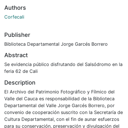
Authors
Corfecali
Publisher
Biblioteca Departamental Jorge Garcés Borrero
Abstract
Se evidencia público disfrutando del Salsódromo en la
feria 62 de Cali
Description
El Archivo del Patrimonio Fotográfico y Fílmico del
Valle del Cauca es responsabilidad de la Biblioteca
Departamental del Valle Jorge Garcés Borrero, por
convenio de cooperación suscrito con la Secretaría de
Cultura Departamental, con el fin de aunar esfuerzos
para su conservación, preservación y divulgación del