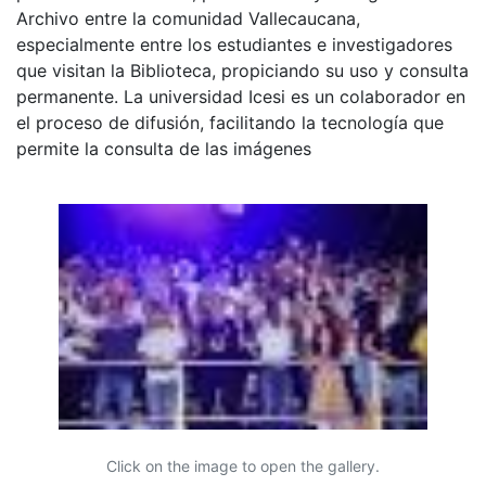
Archivo entre la comunidad Vallecaucana,
especialmente entre los estudiantes e investigadores
que visitan la Biblioteca, propiciando su uso y consulta
permanente. La universidad Icesi es un colaborador en
el proceso de difusión, facilitando la tecnología que
permite la consulta de las imágenes
Click on the image to open the gallery.