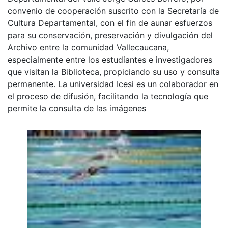
convenio de cooperación suscrito con la Secretaría de
Cultura Departamental, con el fin de aunar esfuerzos
para su conservación, preservación y divulgación del
Archivo entre la comunidad Vallecaucana,
especialmente entre los estudiantes e investigadores
que visitan la Biblioteca, propiciando su uso y consulta
permanente. La universidad Icesi es un colaborador en
el proceso de difusión, facilitando la tecnología que
permite la consulta de las imágenes