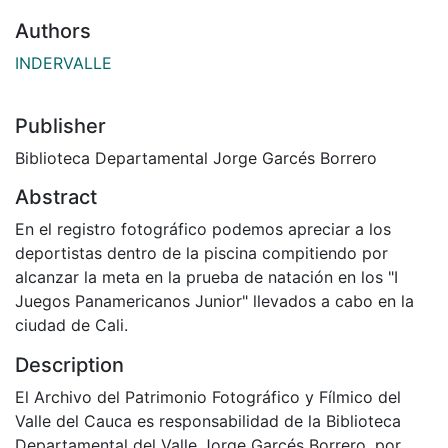
Authors
INDERVALLE
Publisher
Biblioteca Departamental Jorge Garcés Borrero
Abstract
En el registro fotográfico podemos apreciar a los
deportistas dentro de la piscina compitiendo por
alcanzar la meta en la prueba de natación en los "I
Juegos Panamericanos Junior" llevados a cabo en la
ciudad de Cali.
Description
El Archivo del Patrimonio Fotográfico y Fílmico del
Valle del Cauca es responsabilidad de la Biblioteca
Departamental del Valle Jorge Garcés Borrero, por