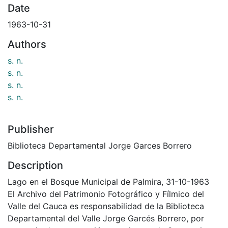
Date
1963-10-31
Authors
s. n.
s. n.
s. n.
s. n.
Publisher
Biblioteca Departamental Jorge Garces Borrero
Description
Lago en el Bosque Municipal de Palmira, 31-10-1963
El Archivo del Patrimonio Fotográfico y Fílmico del
Valle del Cauca es responsabilidad de la Biblioteca
Departamental del Valle Jorge Garcés Borrero, por