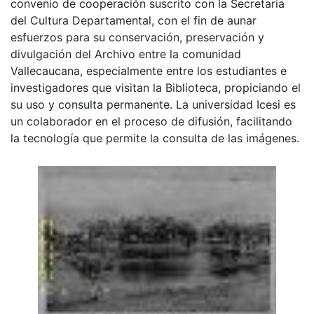
convenio de cooperación suscrito con la Secretaria
del Cultura Departamental, con el fin de aunar
esfuerzos para su conservación, preservación y
divulgación del Archivo entre la comunidad
Vallecaucana, especialmente entre los estudiantes e
investigadores que visitan la Biblioteca, propiciando el
su uso y consulta permanente. La universidad Icesi es
un colaborador en el proceso de difusión, facilitando
la tecnología que permite la consulta de las imágenes.